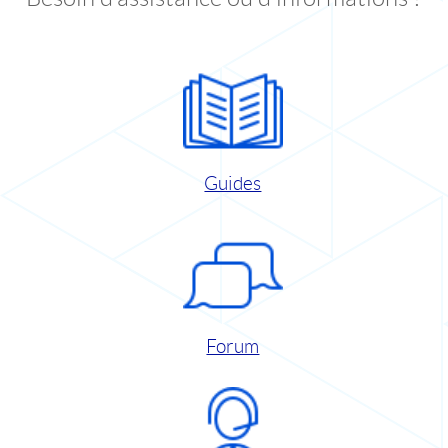
Guides
Forum